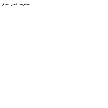
دسترسی غیر مجاز