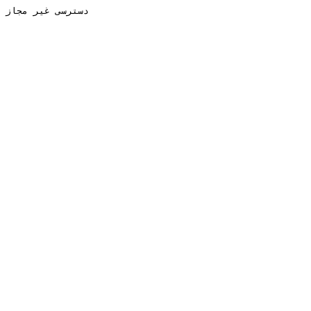
دسترسی غیر مجاز