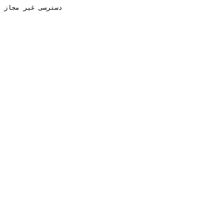
دسترسی غیر مجاز