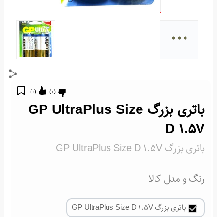
...
)
0
(
)
0
(
باتری بزرگ GP UltraPlus Size
D 1.5V
باتری بزرگ GP UltraPlus Size D 1.5V
رنگ و مدل کالا
باتری بزرگ GP UltraPlus Size D 1.5V