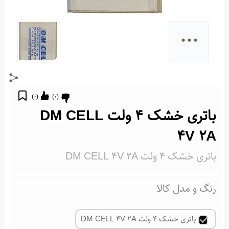
...
)
0
(
)
0
(
باتری خشک 4 ولت DM CELL
4V 2A
باتری خشک 4 ولت DM CELL 4V 2A
رنگ و مدل کالا
باتری خشک 4 ولت DM CELL 4V 2A