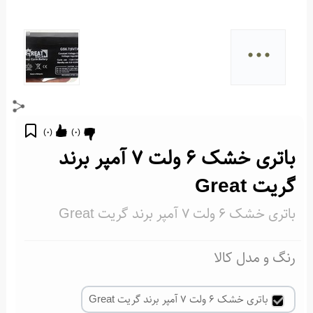
...
)
0
(
)
0
(
باتری خشک 6 ولت 7 آمپر برند
گریت Great
باتری خشک 6 ولت 7 آمپر برند گریت Great
رنگ و مدل کالا
باتری خشک 6 ولت 7 آمپر برند گریت Great