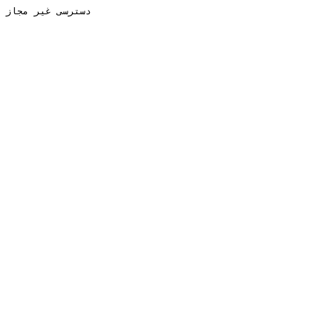
دسترسی غیر مجاز