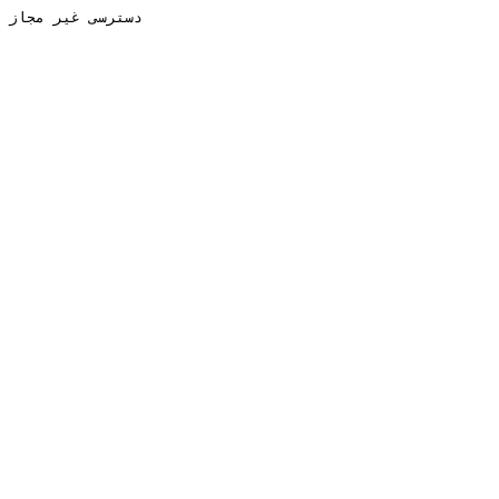
دسترسی غیر مجاز