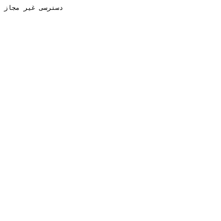
دسترسی غیر مجاز