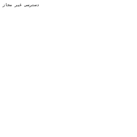
دسترسی غیر مجاز