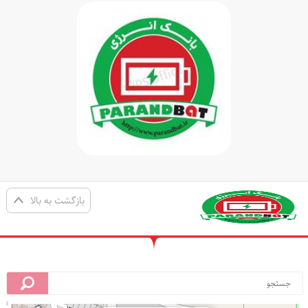
بازگشت به بالا