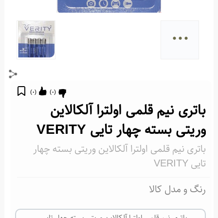
...
)
0
(
)
0
(
باتری نیم قلمی اولترا آلکالاین
وریتی بسته چهار تایی VERITY
باتری نیم قلمی اولترا آلکالاین وریتی بسته چهار
تایی VERITY
رنگ و مدل کالا
باتری نیم قلمی اولترا آلکالاین وریتی بسته چهار تایی