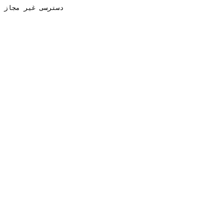
دسترسی غیر مجاز