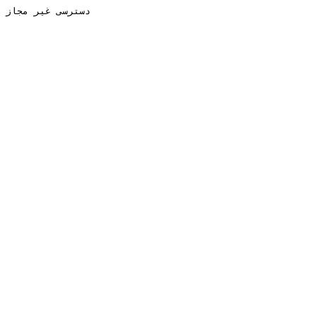
دسترسی غیر مجاز