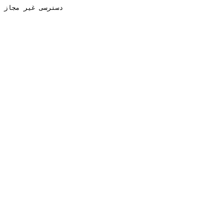
دسترسی غیر مجاز