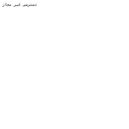
دسترسی غیر مجاز