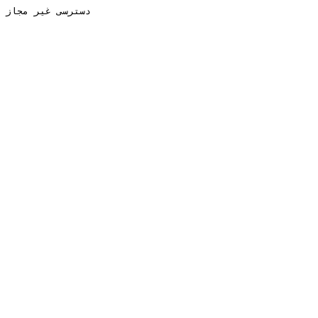
دسترسی غیر مجاز