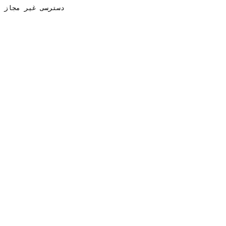
دسترسی غیر مجاز