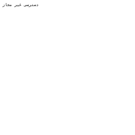
دسترسی غیر مجاز