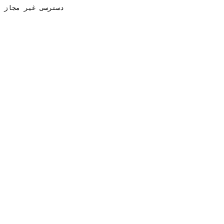
دسترسی غیر مجاز