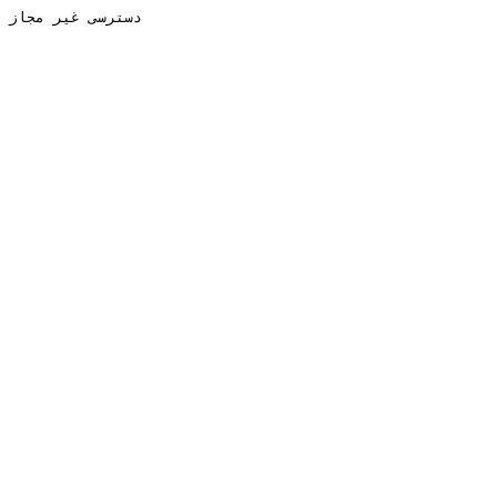
دسترسی غیر مجاز