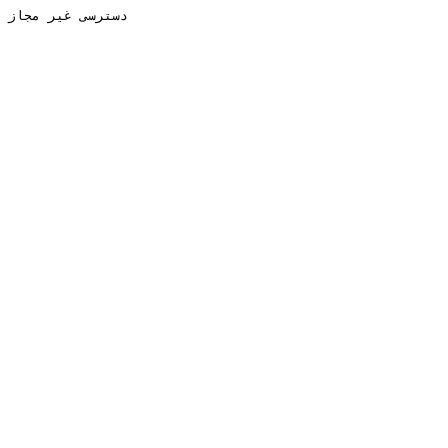
دسترسی غیر مجاز