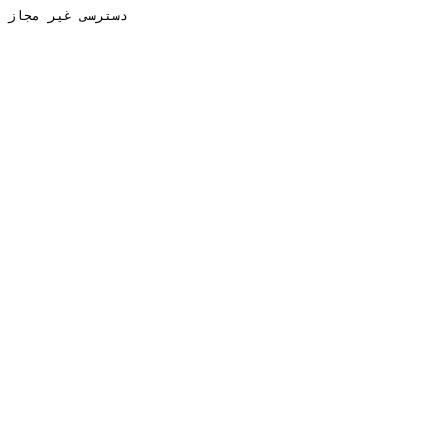
دسترسی غیر مجاز