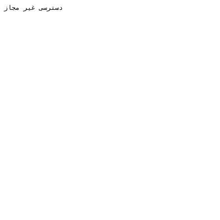
دسترسی غیر مجاز