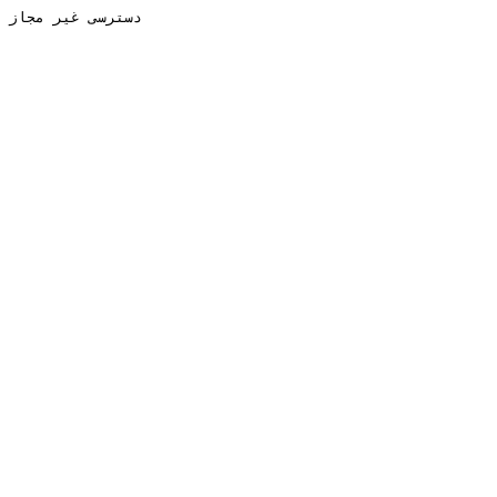
دسترسی غیر مجاز