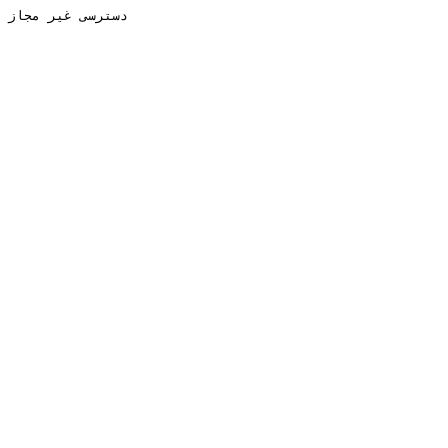
دسترسی غیر مجاز