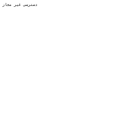
دسترسی غیر مجاز