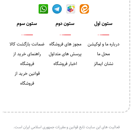
ستون اول
ستون دوم
ستون سوم
درباره ما و لوکیشن
مجوز های فروشگاه
ضمانت بازگشت کالا
محل ما
پرسش های متداول
راهنمای خرید از
نشان ایمالز
اخبار فروشگاه
فروشگاه
قوانین خرید از
فروشگاه
فعالیت های این سایت تابع قوانین و مقررات جمهوری اسلامی ایران است.