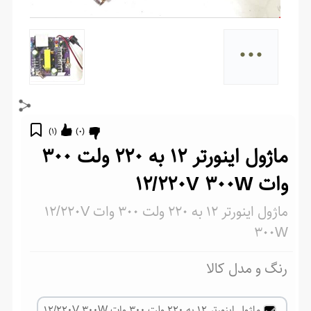
...
)
1
(
)
0
(
ماژول اینورتر 12 به 220 ولت 300
وات 12/220V 300W
ماژول اینورتر 12 به 220 ولت 300 وات 12/220V
300W
رنگ و مدل کالا
ماژول اینورتر 12 به 220 ولت 300 وات 12/220V 300W