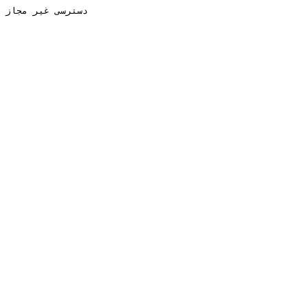
دسترسی غیر مجاز