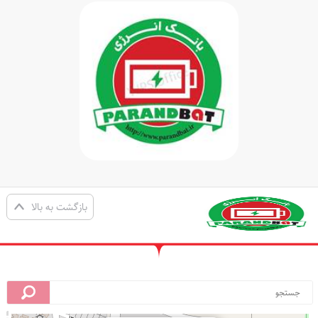
بازگشت به بالا