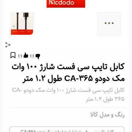
...
)
0
(
)
0
(
کابل تایپ سی فست شارژ 100 وات
مک دودو CA-365 طول 1.2 متر
کابل تایپ سی فست شارژ 100 وات مک دودو CA-
365 طول 1.2 متر
رنگ و مدل کالا
کابل تایپ سی فست شارژ 100 وات مک دودو CA-365