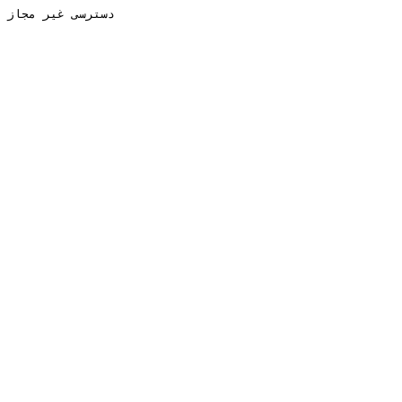
دسترسی غیر مجاز