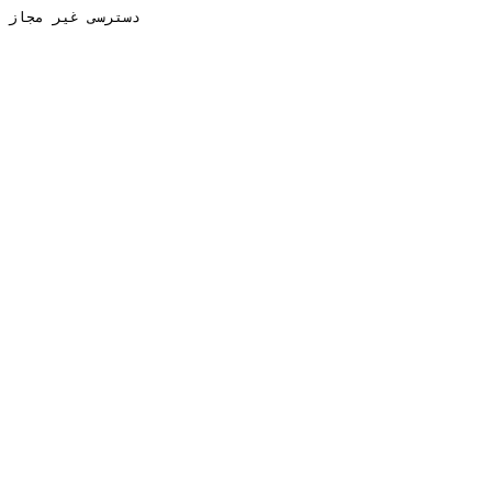
دسترسی غیر مجاز