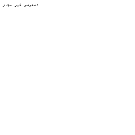
دسترسی غیر مجاز