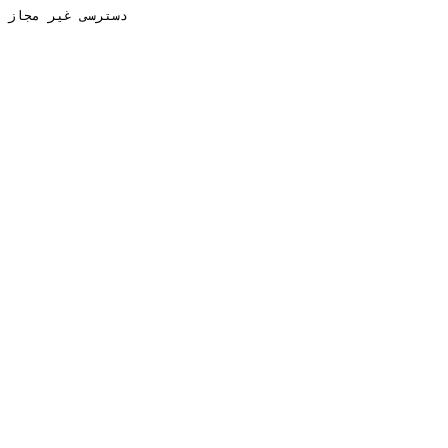
دسترسی غیر مجاز