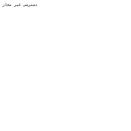
دسترسی غیر مجاز