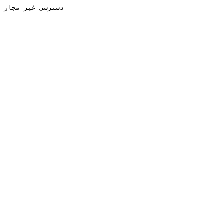
دسترسی غیر مجاز