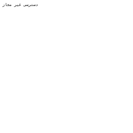
دسترسی غیر مجاز