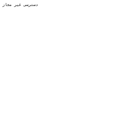
دسترسی غیر مجاز