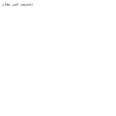
دسترسی غیر مجاز