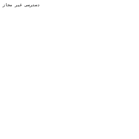
دسترسی غیر مجاز