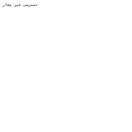
دسترسی غیر مجاز