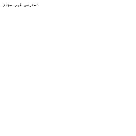
دسترسی غیر مجاز