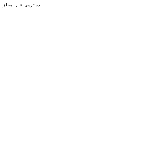
دسترسی غیر مجاز