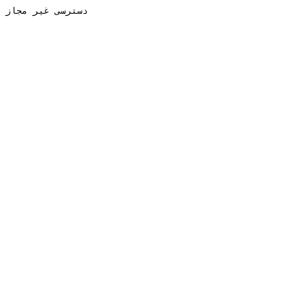
دسترسی غیر مجاز