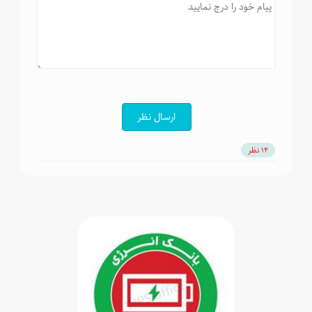
ارسال نظر
14 نظر