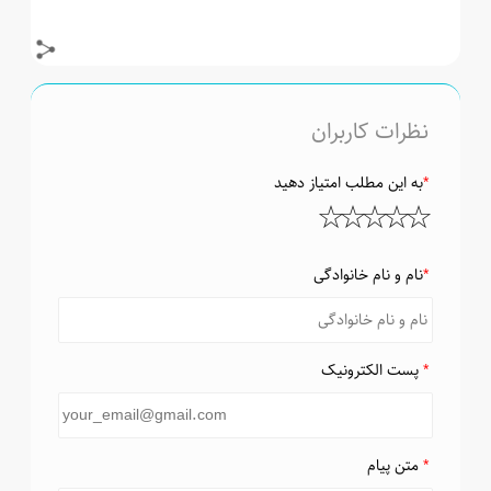
نظرات کاربران
*
به این مطلب امتیاز دهید
*
نام و نام خانوادگی
*
پست الکترونیک
*
متن پیام