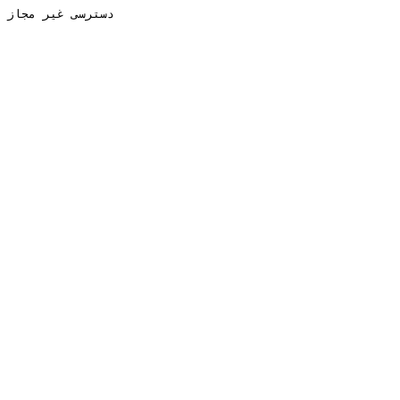
دسترسی غیر مجاز